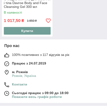
і тіла Davroe Body and Face
Cleansing Gel 300 мл
В наявності
1 017,50
₴
1 850 ₴
Купити
Про нас
100% позитивних з 117 відгуків за рік
Працює з 24.07.2019
м. Рожнів
Рожнів, Україна
Контакти
Сьогодні працює з 09:00 до 18:00
Показати весь графік роботи