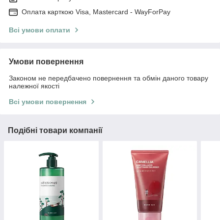
Оплата карткою Visa, Mastercard - WayForPay
Всі умови оплати
Умови повернення
Законом не передбачено повернення та обмін даного товару
належної якості
Всі умови повернення
Подібні товари компанії