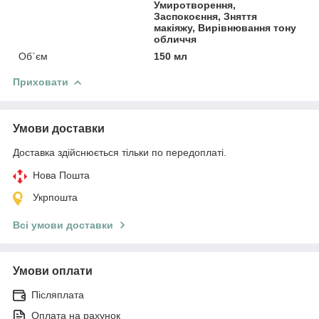
Умиротворення,
Заспокоєння, Зняття
макіяжу, Вирівнювання тону
обличчя
Об`єм
150 мл
Приховати
Умови доставки
Доставка здійснюється тільки по передоплаті.
Нова Пошта
Укрпошта
Всі умови доставки
Умови оплати
Післяплата
Оплата на рахунок