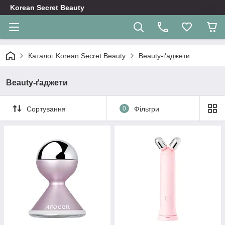
Korean Secret Beauty
Каталог Korean Secret Beauty
Beauty-ґаджети
Beauty-ґаджети
Сортування
0
Фільтри