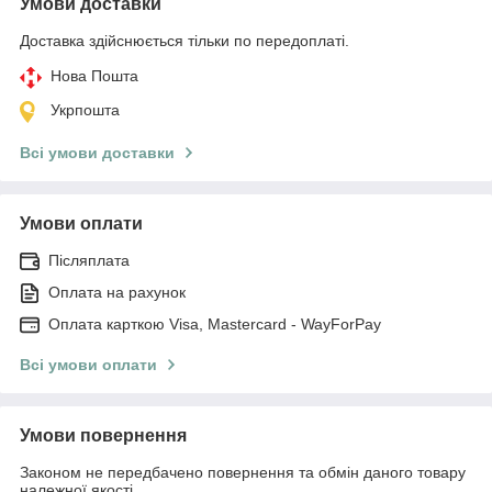
Умови доставки
Доставка здійснюється тільки по передоплаті.
Нова Пошта
Укрпошта
Всі умови доставки
Умови оплати
Післяплата
Оплата на рахунок
Оплата карткою Visa, Mastercard - WayForPay
Всі умови оплати
Умови повернення
Законом не передбачено повернення та обмін даного товару
належної якості