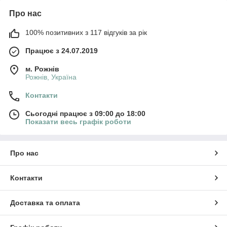
Про нас
100% позитивних з 117 відгуків за рік
Працює з 24.07.2019
м. Рожнів
Рожнів, Україна
Контакти
Сьогодні працює з 09:00 до 18:00
Показати весь графік роботи
Про нас
Контакти
Доставка та оплата