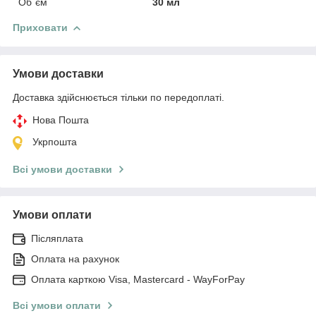
Об`єм
30 мл
Приховати
Умови доставки
Доставка здійснюється тільки по передоплаті.
Нова Пошта
Укрпошта
Всі умови доставки
Умови оплати
Післяплата
Оплата на рахунок
Оплата карткою Visa, Mastercard - WayForPay
Всі умови оплати