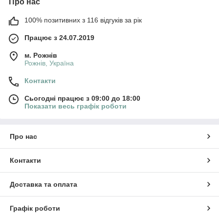
Про нас
100% позитивних з 116 відгуків за рік
Працює з 24.07.2019
м. Рожнів
Рожнів, Україна
Контакти
Сьогодні працює з 09:00 до 18:00
Показати весь графік роботи
Про нас
Контакти
Доставка та оплата
Графік роботи