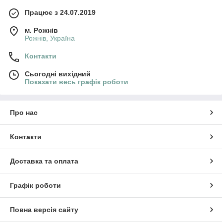
Працює з 24.07.2019
м. Рожнів
Рожнів, Україна
Контакти
Сьогодні вихідний
Показати весь графік роботи
Про нас
Контакти
Доставка та оплата
Графік роботи
Повна версія сайту