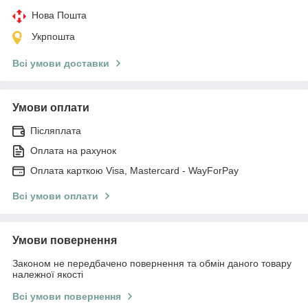
Нова Пошта
Укрпошта
Всі умови доставки
Умови оплати
Післяплата
Оплата на рахунок
Оплата карткою Visa, Mastercard - WayForPay
Всі умови оплати
Умови повернення
Законом не передбачено повернення та обмін даного товару
належної якості
Всі умови повернення