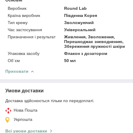
Виробник
Round Lab
Країна виробник
Південна Корея
Тип крему
Зволожуючий
Час застосування
Універсальний
Призначення і результат
Живлення, Зволоження,
Перешкоджає зневодненню,
Збереження пружності шкіри
Упаковка засобу
Флакон з дозатором
Об`єм
50 мл
Приховати
Умови доставки
Доставка здійснюється тільки по передоплаті.
Нова Пошта
Укрпошта
Всі умови доставки