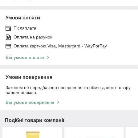
Умови оплати
Післяплата
Оплата на рахунок
Оплата карткою Visa, Mastercard - WayForPay
Всі умови оплати
Умови повернення
Законом не передбачено повернення та обмін даного товару
належної якості
Всі умови повернення
Подібні товари компанії