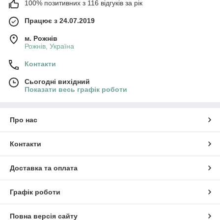
100% позитивних з 116 відгуків за рік
Працює з 24.07.2019
м. Рожнів
Рожнів, Україна
Контакти
Сьогодні вихідний
Показати весь графік роботи
Про нас
Контакти
Доставка та оплата
Графік роботи
Повна версія сайту