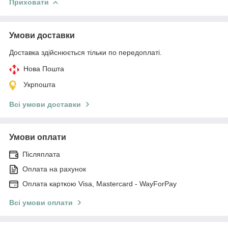
Приховати
Умови доставки
Доставка здійснюється тільки по передоплаті.
Нова Пошта
Укрпошта
Всі умови доставки
Умови оплати
Післяплата
Оплата на рахунок
Оплата карткою Visa, Mastercard - WayForPay
Всі умови оплати