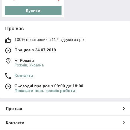
Купити
Про нас
100% позитивних з 117 відгуків за рік
Працює з 24.07.2019
м. Рожнів
Рожнів, Україна
Контакти
Сьогодні працює з 09:00 до 18:00
Показати весь графік роботи
Про нас
Контакти