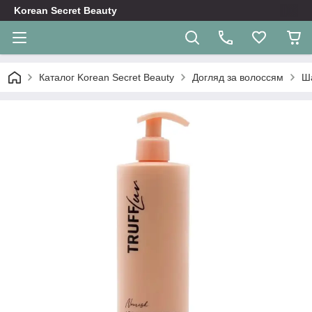
Korean Secret Beauty
Каталог Korean Secret Beauty
Догляд за волоссям
Ш