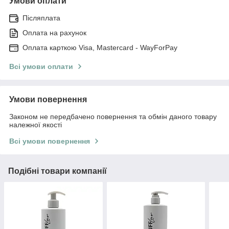
Умови оплати
Післяплата
Оплата на рахунок
Оплата карткою Visa, Mastercard - WayForPay
Всі умови оплати
Умови повернення
Законом не передбачено повернення та обмін даного товару
належної якості
Всі умови повернення
Подібні товари компанії