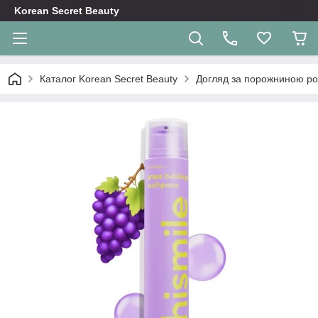
Korean Secret Beauty
Каталог Korean Secret Beauty
Догляд за порожниною ро