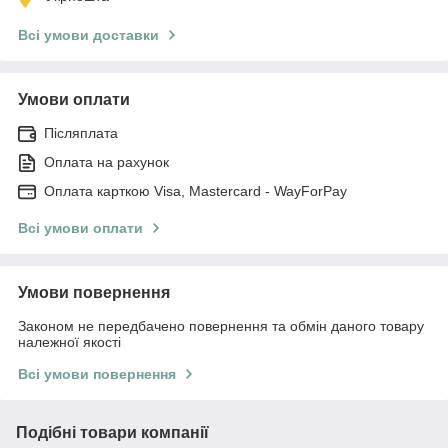
Всі умови доставки
Умови оплати
Післяплата
Оплата на рахунок
Оплата карткою Visa, Mastercard - WayForPay
Всі умови оплати
Умови повернення
Законом не передбачено повернення та обмін даного товару
належної якості
Всі умови повернення
Подібні товари компанії