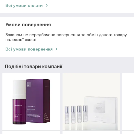
Всі умови оплати
Умови повернення
Законом не передбачено повернення та обмін даного товару
належної якості
Всі умови повернення
Подібні товари компанії