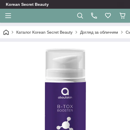
Korean Secret Beauty
Каталог Korean Secret Beauty
Догляд за обличчям
Си