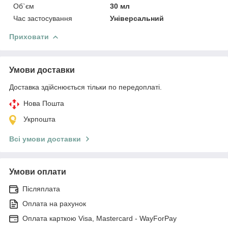
Об`єм
30 мл
Час застосування
Універсальний
Приховати
Умови доставки
Доставка здійснюється тільки по передоплаті.
Нова Пошта
Укрпошта
Всі умови доставки
Умови оплати
Післяплата
Оплата на рахунок
Оплата карткою Visa, Mastercard - WayForPay