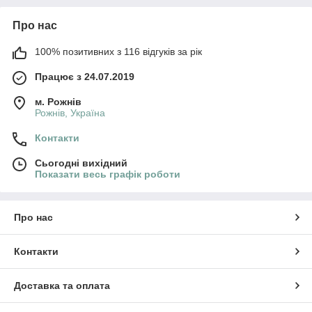
Про нас
100% позитивних з 116 відгуків за рік
Працює з 24.07.2019
м. Рожнів
Рожнів, Україна
Контакти
Сьогодні вихідний
Показати весь графік роботи
Про нас
Контакти
Доставка та оплата