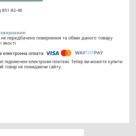
) 851-82-40
 не передбачено повернення та обмін даного товару
ї якості
ії підключені електронні платежі. Тепер ви можете купити
ий товар не покидаючи сайту.