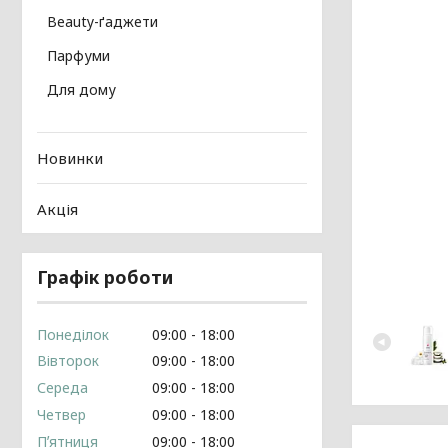
Beauty-ґаджети
Парфуми
Для дому
Новинки
Акція
Графік роботи
Понеділок
09:00
18:00
Вівторок
09:00
18:00
Середа
09:00
18:00
Четвер
09:00
18:00
Пʼятниця
09:00
18:00