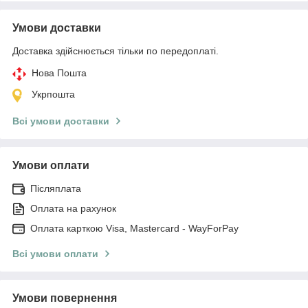
Умови доставки
Доставка здійснюється тільки по передоплаті.
Нова Пошта
Укрпошта
Всі умови доставки
Умови оплати
Післяплата
Оплата на рахунок
Оплата карткою Visa, Mastercard - WayForPay
Всі умови оплати
Умови повернення