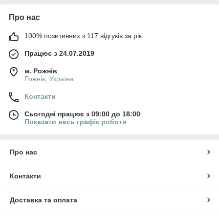
Про нас
100% позитивних з 117 відгуків за рік
Працює з 24.07.2019
м. Рожнів
Рожнів, Україна
Контакти
Сьогодні працює з 09:00 до 18:00
Показати весь графік роботи
Про нас
Контакти
Доставка та оплата