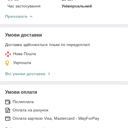
Час застосування
Універсальний
Приховати
Умови доставки
Доставка здійснюється тільки по передоплаті.
Нова Пошта
Укрпошта
Всі умови доставки
Умови оплати
Післяплата
Оплата на рахунок
Оплата карткою Visa, Mastercard - WayForPay