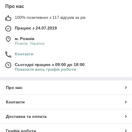
Про нас
100% позитивних з 117 відгуків за рік
Працює з 24.07.2019
м. Рожнів
Рожнів, Україна
Контакти
Сьогодні працює з 09:00 до 18:00
Показати весь графік роботи
Про нас
Контакти
Доставка та оплата
Графік роботи