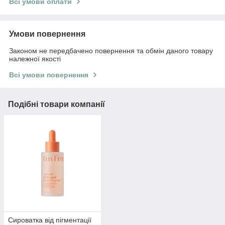
Всі умови оплати
Умови повернення
Законом не передбачено повернення та обмін даного товару
належної якості
Всі умови повернення
Подібні товари компанії
Сироватка від пігментації