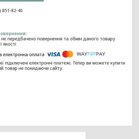
) 851-82-40
 не передбачено повернення та обмін даного товару
ї якості
ії підключені електронні платежі. Тепер ви можете купити
ий товар не покидаючи сайту.