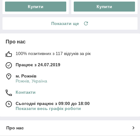
Купити
Купити
Показати ще
Про нас
100% позитивних з 117 відгуків за рік
Працює з 24.07.2019
м. Рожнів
Рожнів, Україна
Контакти
Сьогодні працює з 09:00 до 18:00
Показати весь графік роботи
Про нас