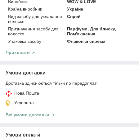
Виробник
WOW & LOVE
Країна виробник
Україна
Вид засобу для укладання
Спрей
волосся
Призначення засобу для
Парфуми, Для блиску,
волосся
Пом'якшення
Упаковка засобу
Флакон зі спреєм
Приховати
Умови доставки
Доставка здійснюється тільки по передоплаті.
Нова Пошта
Укрпошта
Всі умови доставки
Умови оплати