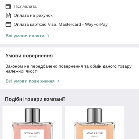
Післяплата
Оплата на рахунок
Оплата карткою Visa, Mastercard - WayForPay
Всі умови оплати
Умови повернення
Законом не передбачено повернення та обмін даного товару
належної якості
Всі умови повернення
Подібні товари компанії