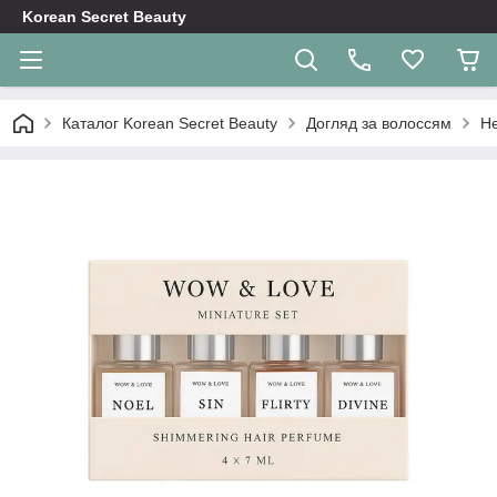
Korean Secret Beauty
Каталог Korean Secret Beauty
Догляд за волоссям
Не