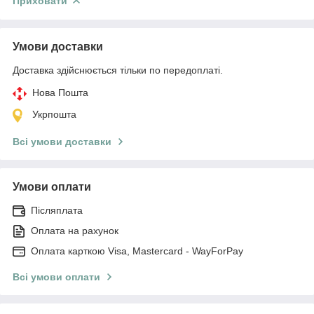
Приховати
Умови доставки
Доставка здійснюється тільки по передоплаті.
Нова Пошта
Укрпошта
Всі умови доставки
Умови оплати
Післяплата
Оплата на рахунок
Оплата карткою Visa, Mastercard - WayForPay
Всі умови оплати