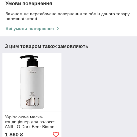
Умови повернення
Законом не передбачено повернення та обмін даного товару
належної якості
Всі умови повернення
З цим товаром також замовляють
Укріплююча маска-
кондиціонер для волосся
ANILLO Dark Beer Biome
Treatment 500 мл
1 860
₴