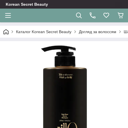
Korean Secret Beauty
Каталог Korean Secret Beauty
Догляд за волоссям
Ш