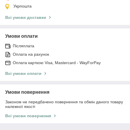
Укрпошта
Всі умови доставки
Умови оплати
Післяплата
Оплата на рахунок
Оплата карткою Visa, Mastercard - WayForPay
Всі умови оплати
Умови повернення
Законом не передбачено повернення та обмін даного товару
належної якості
Всі умови повернення