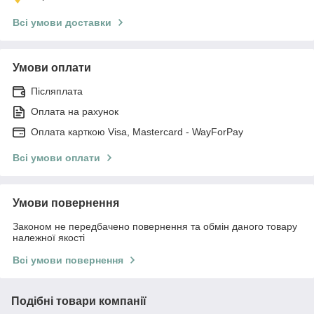
Всі умови доставки
Умови оплати
Післяплата
Оплата на рахунок
Оплата карткою Visa, Mastercard - WayForPay
Всі умови оплати
Умови повернення
Законом не передбачено повернення та обмін даного товару
належної якості
Всі умови повернення
Подібні товари компанії