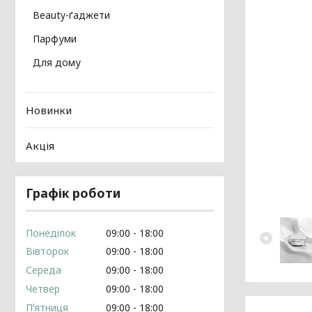
Beauty-ґаджети
Парфуми
Для дому
Новинки
Акція
Графік роботи
Понеділок
09:00
18:00
Вівторок
09:00
18:00
Середа
09:00
18:00
Четвер
09:00
18:00
Пʼятниця
09:00
18:00