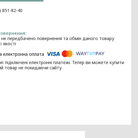
) 851-82-40
 не передбачено повернення та обмін даного товару
ї якості
ії підключені електронні платежі. Тепер ви можете купити
ий товар не покидаючи сайту.