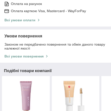
Оплата на рахунок
Оплата карткою Visa, Mastercard - WayForPay
Всі умови оплати
Умови повернення
Законом не передбачено повернення та обмін даного товару
належної якості
Всі умови повернення
Подібні товари компанії