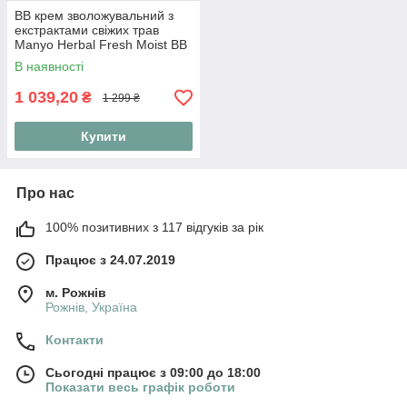
ВВ крем зволожувальний з
екстрактами свіжих трав
Manyo Herbal Fresh Moist BB
30 g
В наявності
1 039,20
₴
1 299 ₴
Купити
Про нас
100% позитивних з 117 відгуків за рік
Працює з 24.07.2019
м. Рожнів
Рожнів, Україна
Контакти
Сьогодні працює з 09:00 до 18:00
Показати весь графік роботи