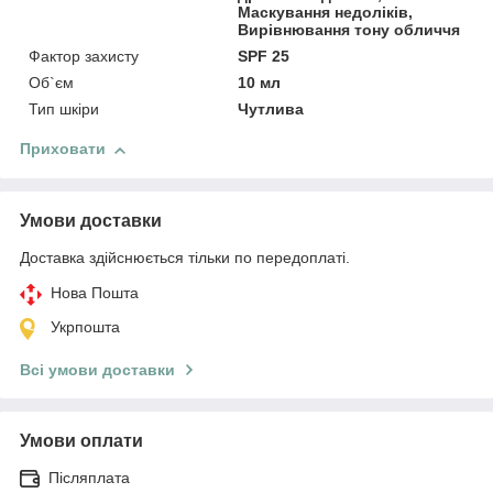
Маскування недоліків,
Вирівнювання тону обличчя
Фактор захисту
SPF 25
Об`єм
10 мл
Тип шкіри
Чутлива
Приховати
Умови доставки
Доставка здійснюється тільки по передоплаті.
Нова Пошта
Укрпошта
Всі умови доставки
Умови оплати
Післяплата