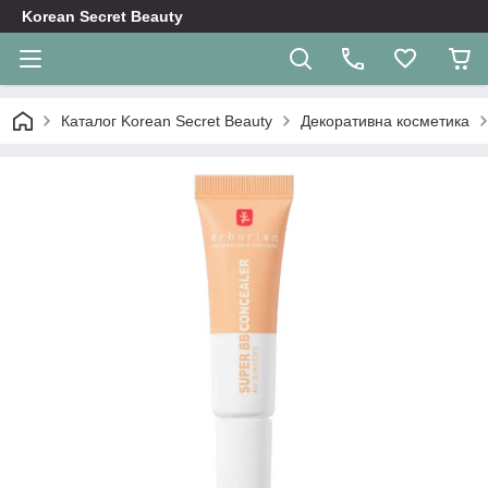
Korean Secret Beauty
Каталог Korean Secret Beauty
Декоративна косметика