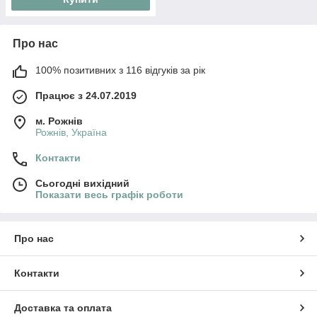
Про нас
100% позитивних з 116 відгуків за рік
Працює з 24.07.2019
м. Рожнів
Рожнів, Україна
Контакти
Сьогодні вихідний
Показати весь графік роботи
Про нас
Контакти
Доставка та оплата