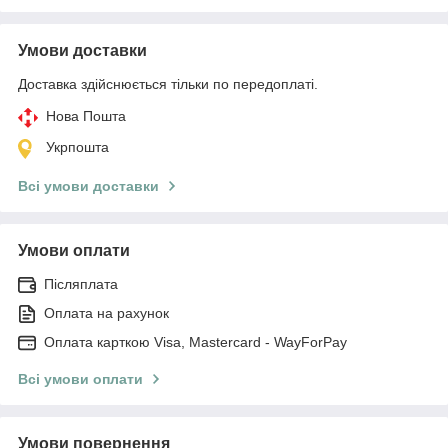
Умови доставки
Доставка здійснюється тільки по передоплаті.
Нова Пошта
Укрпошта
Всі умови доставки
Умови оплати
Післяплата
Оплата на рахунок
Оплата карткою Visa, Mastercard - WayForPay
Всі умови оплати
Умови повернення