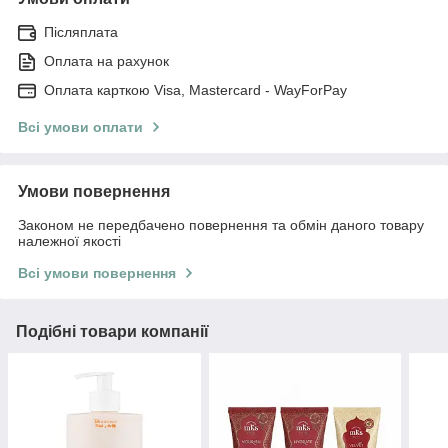
Післяплата
Оплата на рахунок
Оплата карткою Visa, Mastercard - WayForPay
Всі умови оплати
Умови повернення
Законом не передбачено повернення та обмін даного товару
належної якості
Всі умови повернення
Подібні товари компанії