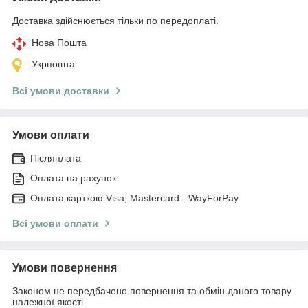
Доставка здійснюється тільки по передоплаті.
Нова Пошта
Укрпошта
Всі умови доставки
Умови оплати
Післяплата
Оплата на рахунок
Оплата карткою Visa, Mastercard - WayForPay
Всі умови оплати
Умови повернення
Законом не передбачено повернення та обмін даного товару
належної якості