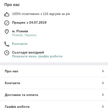
Про нас
100% позитивних з 116 відгуків за рік
Працює з 24.07.2019
м. Рожнів
Рожнів, Україна
Контакти
Сьогодні вихідний
Показати весь графік роботи
Про нас
Контакти
Доставка та оплата
Графік роботи