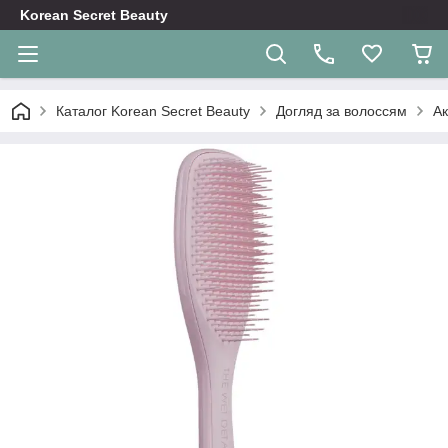
Korean Secret Beauty
Каталог Korean Secret Beauty
Догляд за волоссям
Ак