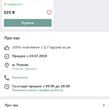
Cream 20 г
В наявності
525
₴
Купити
Про нас
100% позитивних з 117 відгуків за рік
Працює з 24.07.2019
м. Рожнів
Рожнів, Україна
Контакти
Сьогодні працює з 09:00 до 18:00
Показати весь графік роботи
Про нас