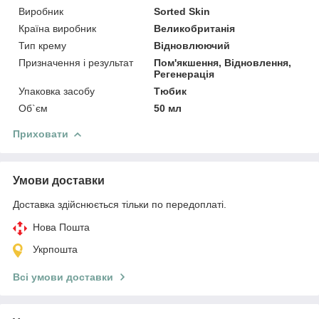
Виробник
Sorted Skin
Країна виробник
Великобританія
Тип крему
Відновлюючий
Призначення і результат
Пом'якшення, Відновлення,
Регенерація
Упаковка засобу
Тюбик
Об`єм
50 мл
Приховати
Умови доставки
Доставка здійснюється тільки по передоплаті.
Нова Пошта
Укрпошта
Всі умови доставки