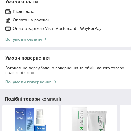
Умови оплати
Післяплата
Оплата на рахунок
Оплата карткою Visa, Mastercard - WayForPay
Всі умови оплати
Умови повернення
Законом не передбачено повернення та обмін даного товару
належної якості
Всі умови повернення
Подібні товари компанії