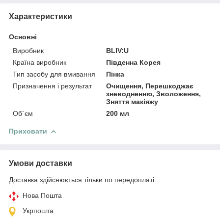
Характеристики
Основні
Виробник
BLIV:U
Країна виробник
Південна Корея
Тип засобу для вмивання
Пінка
Призначення і результат
Очищення, Перешкоджає
зневодненню, Зволоження,
Зняття макіяжу
Об`єм
200 мл
Приховати
Умови доставки
Доставка здійснюється тільки по передоплаті.
Нова Пошта
Укрпошта