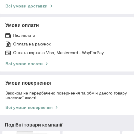
Всі умови доставки
Умови оплати
Післяплата
Оплата на рахунок
Оплата карткою Visa, Mastercard - WayForPay
Всі умови оплати
Умови повернення
Законом не передбачено повернення та обмін даного товару
належної якості
Всі умови повернення
Подібні товари компанії