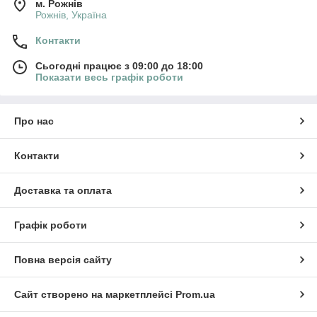
м. Рожнів
Рожнів, Україна
Контакти
Сьогодні працює з 09:00 до 18:00
Показати весь графік роботи
Про нас
Контакти
Доставка та оплата
Графік роботи
Повна версія сайту
Сайт створено на маркетплейсі
Prom.ua