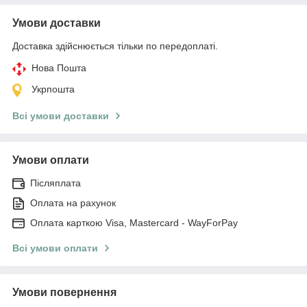
Умови доставки
Доставка здійснюється тільки по передоплаті.
Нова Пошта
Укрпошта
Всі умови доставки
Умови оплати
Післяплата
Оплата на рахунок
Оплата карткою Visa, Mastercard - WayForPay
Всі умови оплати
Умови повернення