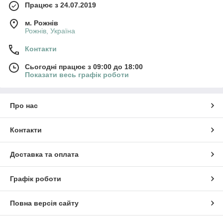
Працює з 24.07.2019
м. Рожнів
Рожнів, Україна
Контакти
Сьогодні працює з 09:00 до 18:00
Показати весь графік роботи
Про нас
Контакти
Доставка та оплата
Графік роботи
Повна версія сайту