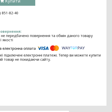
Купити
) 851-82-40
 не передбачено повернення та обмін даного товару
ї якості
ії підключені електронні платежі. Тепер ви можете купити
ий товар не покидаючи сайту.