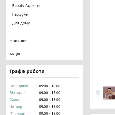
Beauty-ґаджети
Парфуми
Для дому
Новинки
Акція
Графік роботи
Понеділок
09:00
18:00
Вівторок
09:00
18:00
Середа
09:00
18:00
Четвер
09:00
18:00
Пʼятниця
09:00
18:00