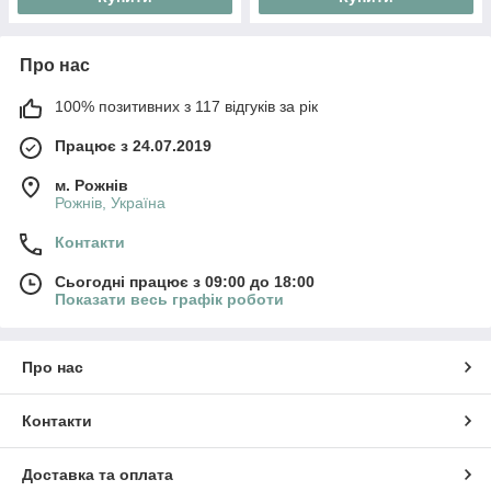
Про нас
100% позитивних з 117 відгуків за рік
Працює з 24.07.2019
м. Рожнів
Рожнів, Україна
Контакти
Сьогодні працює з 09:00 до 18:00
Показати весь графік роботи
Про нас
Контакти
Доставка та оплата