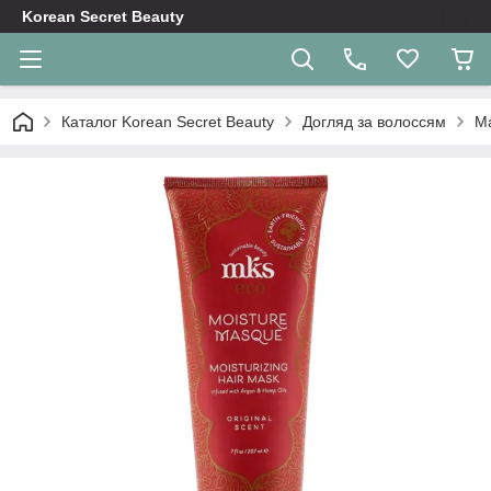
Korean Secret Beauty
Каталог Korean Secret Beauty
Догляд за волоссям
М