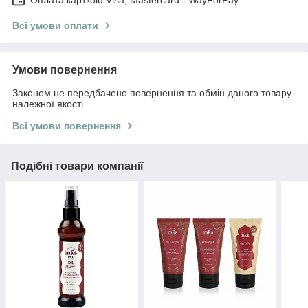
Всі умови оплати
Умови повернення
Законом не передбачено повернення та обмін даного товару
належної якості
Всі умови повернення
Подібні товари компанії