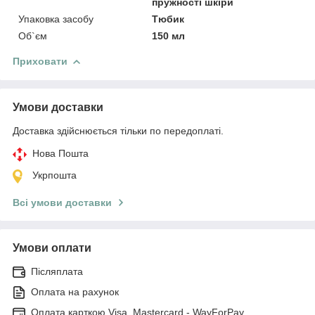
пружності шкіри
Упаковка засобу
Тюбик
Об`єм
150 мл
Приховати
Умови доставки
Доставка здійснюється тільки по передоплаті.
Нова Пошта
Укрпошта
Всі умови доставки
Умови оплати
Післяплата
Оплата на рахунок
Оплата карткою Visa, Mastercard - WayForPay