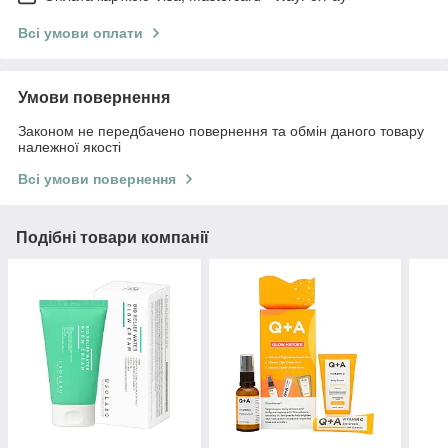
Всі умови оплати
Умови повернення
Законом не передбачено повернення та обмін даного товару
належної якості
Всі умови повернення
Подібні товари компанії