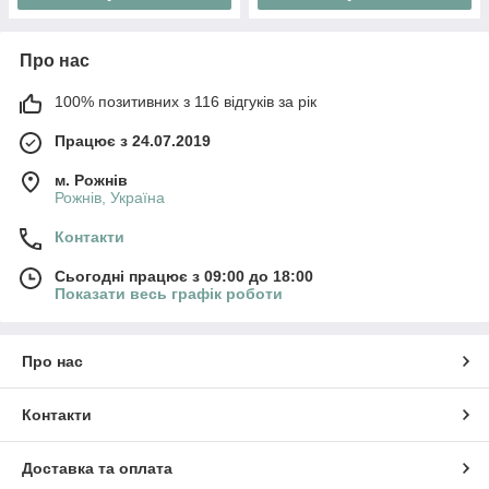
Про нас
100% позитивних з 116 відгуків за рік
Працює з 24.07.2019
м. Рожнів
Рожнів, Україна
Контакти
Сьогодні працює з 09:00 до 18:00
Показати весь графік роботи
Про нас
Контакти
Доставка та оплата