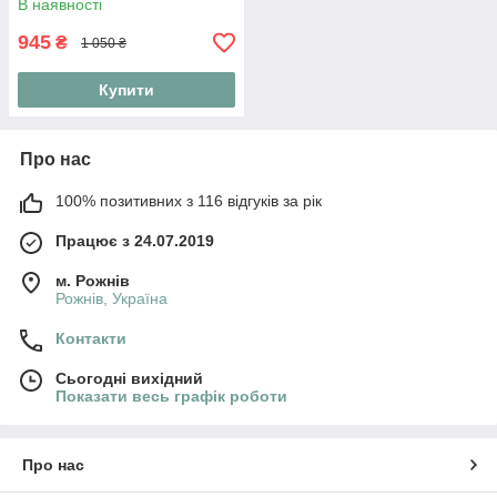
В наявності
945
₴
1 050 ₴
Купити
Про нас
100% позитивних з 116 відгуків за рік
Працює з 24.07.2019
м. Рожнів
Рожнів, Україна
Контакти
Сьогодні вихідний
Показати весь графік роботи
Про нас