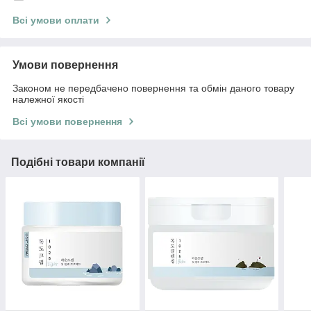
Всі умови оплати
Умови повернення
Законом не передбачено повернення та обмін даного товару
належної якості
Всі умови повернення
Подібні товари компанії