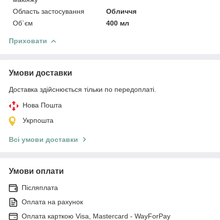
Область застосування
Обличчя
Об`єм
400 мл
Приховати
Умови доставки
Доставка здійснюється тільки по передоплаті.
Нова Пошта
Укрпошта
Всі умови доставки
Умови оплати
Післяплата
Оплата на рахунок
Оплата карткою Visa, Mastercard - WayForPay