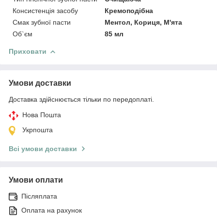
Консистенція засобу
Кремоподібна
Смак зубної пасти
Ментол, Кориця, М'ята
Об`єм
85 мл
Приховати
Умови доставки
Доставка здійснюється тільки по передоплаті.
Нова Пошта
Укрпошта
Всі умови доставки
Умови оплати
Післяплата
Оплата на рахунок