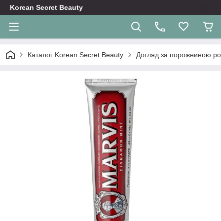
Korean Secret Beauty
Каталог Korean Secret Beauty
Догляд за порожниною ро