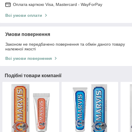
Оплата карткою Visa, Mastercard - WayForPay
Всі умови оплати
Умови повернення
Законом не передбачено повернення та обмін даного товару
належної якості
Всі умови повернення
Подібні товари компанії