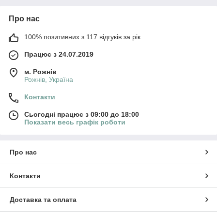
Про нас
100% позитивних з 117 відгуків за рік
Працює з 24.07.2019
м. Рожнів
Рожнів, Україна
Контакти
Сьогодні працює з 09:00 до 18:00
Показати весь графік роботи
Про нас
Контакти
Доставка та оплата