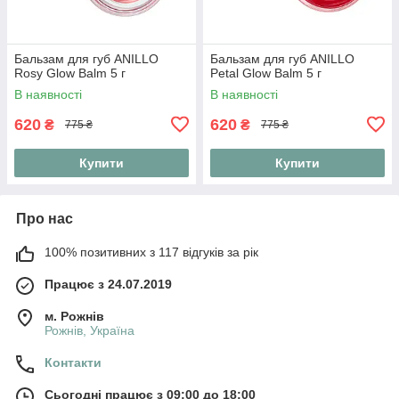
Бальзам для губ ANILLO
Бальзам для губ ANILLO
Rosy Glow Balm 5 г
Petal Glow Balm 5 г
В наявності
В наявності
620
620
₴
₴
775 ₴
775 ₴
Купити
Купити
Про нас
100% позитивних з 117 відгуків за рік
Працює з 24.07.2019
м. Рожнів
Рожнів, Україна
Контакти
Сьогодні працює з 09:00 до 18:00