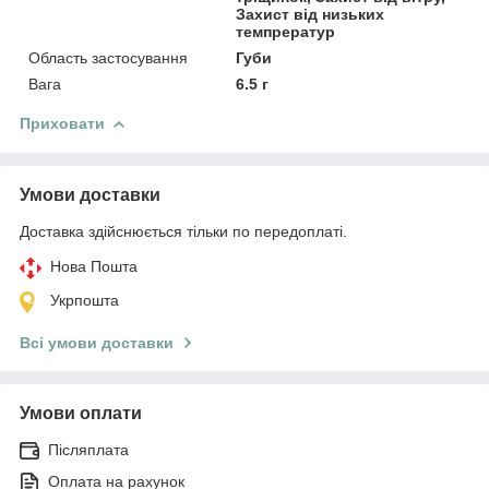
Захист від низьких
темпрератур
Область застосування
Губи
Вага
6.5 г
Приховати
Умови доставки
Доставка здійснюється тільки по передоплаті.
Нова Пошта
Укрпошта
Всі умови доставки
Умови оплати
Післяплата
Оплата на рахунок