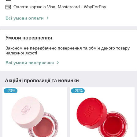
Оплата карткою Visa, Mastercard - WayForPay
Всі умови оплати
Умови повернення
Законом не передбачено повернення та обмін даного товару
належної якості
Всі умови повернення
Акційні пропозиції та новинки
–20%
–20%