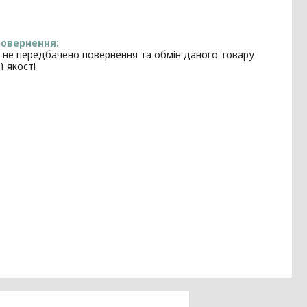
 не передбачено повернення та обмін даного товару
ї якості