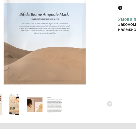
Законом
належно