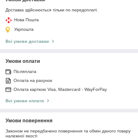
Доставка здійснюється тільки по передоплаті.
Нова Пошта
Укрпошта
Всі умови доставки
Умови оплати
Післяплата
Оплата на рахунок
Оплата карткою Visa, Mastercard - WayForPay
Всі умови оплати
Умови повернення
Законом не передбачено повернення та обмін даного товару
належної якості