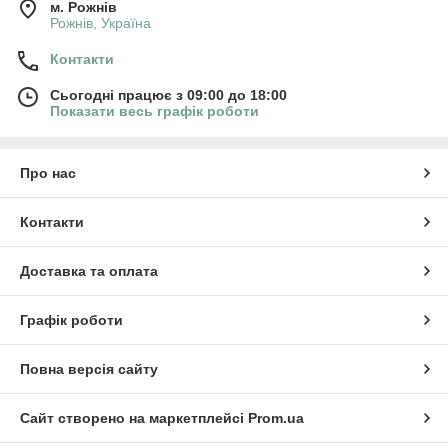
м. Рожнів
Рожнів, Україна
Контакти
Сьогодні працює з 09:00 до 18:00
Показати весь графік роботи
Про нас
Контакти
Доставка та оплата
Графік роботи
Повна версія сайту
Сайт створено на маркетплейсі
Prom.ua