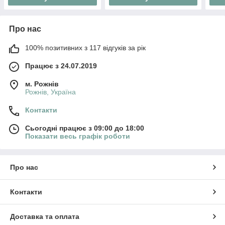
Про нас
100% позитивних з 117 відгуків за рік
Працює з 24.07.2019
м. Рожнів
Рожнів, Україна
Контакти
Сьогодні працює з 09:00 до 18:00
Показати весь графік роботи
Про нас
Контакти
Доставка та оплата