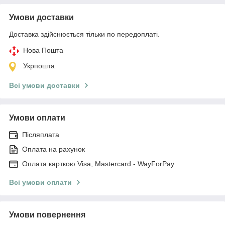
Умови доставки
Доставка здійснюється тільки по передоплаті.
Нова Пошта
Укрпошта
Всі умови доставки
Умови оплати
Післяплата
Оплата на рахунок
Оплата карткою Visa, Mastercard - WayForPay
Всі умови оплати
Умови повернення