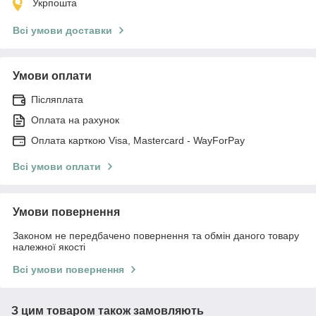
Укрпошта
Всі умови доставки
Умови оплати
Післяплата
Оплата на рахунок
Оплата карткою Visa, Mastercard - WayForPay
Всі умови оплати
Умови повернення
Законом не передбачено повернення та обмін даного товару
належної якості
Всі умови повернення
З цим товаром також замовляють