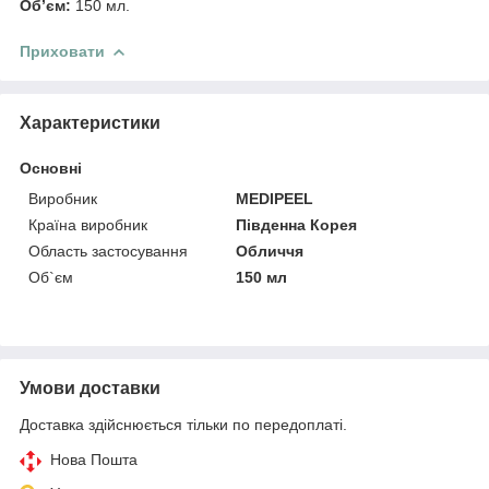
Об’єм:
150 мл.
Приховати
Характеристики
Основні
Виробник
MEDIPEEL
Країна виробник
Південна Корея
Область застосування
Обличчя
Об`єм
150 мл
Умови доставки
Доставка здійснюється тільки по передоплаті.
Нова Пошта