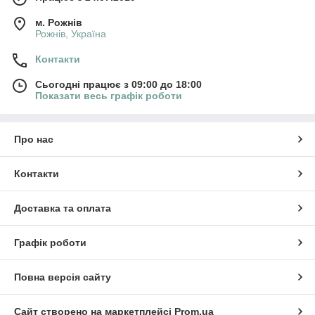
м. Рожнів
Рожнів, Україна
Контакти
Сьогодні працює з 09:00 до 18:00
Показати весь графік роботи
Про нас
Контакти
Доставка та оплата
Графік роботи
Повна версія сайту
Сайт створено на маркетплейсі
Prom.ua