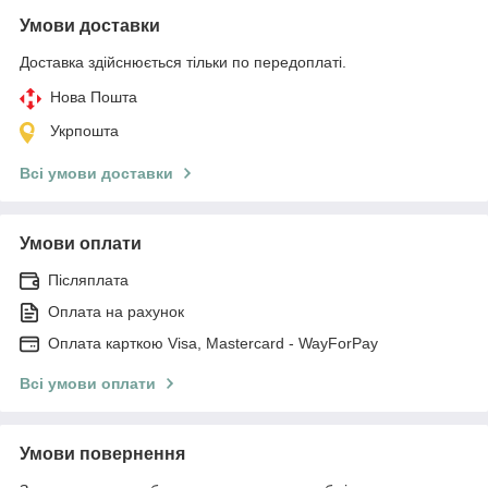
Умови доставки
Доставка здійснюється тільки по передоплаті.
Нова Пошта
Укрпошта
Всі умови доставки
Умови оплати
Післяплата
Оплата на рахунок
Оплата карткою Visa, Mastercard - WayForPay
Всі умови оплати
Умови повернення