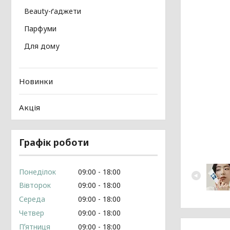
Beauty-ґаджети
Парфуми
Для дому
Новинки
Акція
Графік роботи
Понеділок
09:00
18:00
Вівторок
09:00
18:00
Середа
09:00
18:00
Четвер
09:00
18:00
Пʼятниця
09:00
18:00