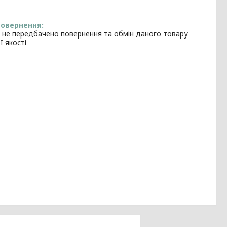
 не передбачено повернення та обмін даного товару
ї якості