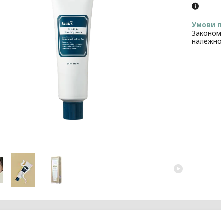
Законом
належно