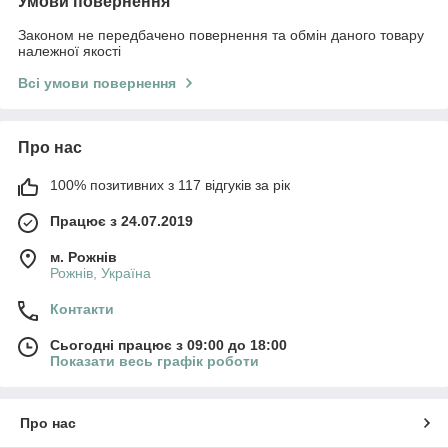
Умови повернення
Законом не передбачено повернення та обмін даного товару
належної якості
Всі умови повернення
Про нас
100% позитивних з 117 відгуків за рік
Працює з 24.07.2019
м. Рожнів
Рожнів, Україна
Контакти
Сьогодні працює з 09:00 до 18:00
Показати весь графік роботи
Про нас