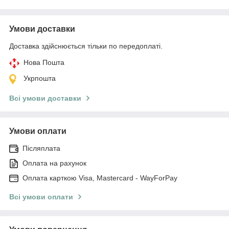
Умови доставки
Доставка здійснюється тільки по передоплаті.
Нова Пошта
Укрпошта
Всі умови доставки
Умови оплати
Післяплата
Оплата на рахунок
Оплата карткою Visa, Mastercard - WayForPay
Всі умови оплати