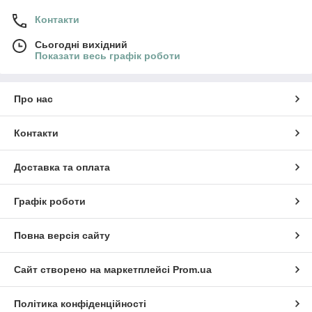
Контакти
Сьогодні вихідний
Показати весь графік роботи
Про нас
Контакти
Доставка та оплата
Графік роботи
Повна версія сайту
Сайт створено на маркетплейсі
Prom.ua
Політика конфіденційності