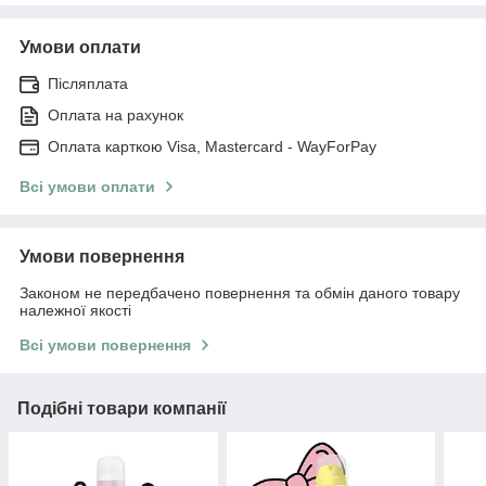
Умови оплати
Післяплата
Оплата на рахунок
Оплата карткою Visa, Mastercard - WayForPay
Всі умови оплати
Умови повернення
Законом не передбачено повернення та обмін даного товару
належної якості
Всі умови повернення
Подібні товари компанії